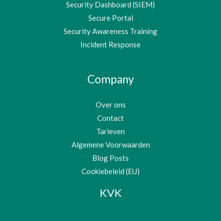
Security Dashboard (SIEM)
Secure Portal
Security Awareness Training
Incident Response
Company
Over ons
Contact
Tarieven
Algemene Voorwaarden
Blog Posts
Cookiebeleid (EU)
KVK