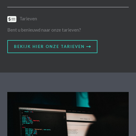
Tarieven
Bent u benieuwd naar onze tarieven?
BEKIJK HIER ONZE TARIEVEN