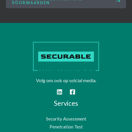
VOORWAARDEN
Volg ons ook op solcial media.
Services
Security Assessment
Penetration Test