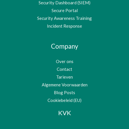
Security Dashboard (SIEM)
Secure Portal
Security Awareness Training
Incident Response
Company
Over ons
Contact
Tarieven
Algemene Voorwaarden
Blog Posts
Cookiebeleid (EU)
KVK