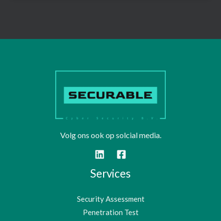
Volg ons ook op solcial media.
Services
Security Assessment
Penetration Test