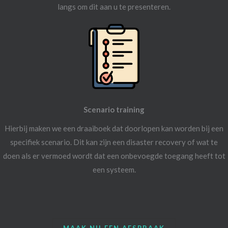
langs om dit aan u te presenteren.
Scenario training
Hierbij maken we een draaiboek dat doorlopen kan worden bij een
specifiek scenario. Dit kan zijn een disaster recovery of wat te
doen als er vermoed wordt dat een onbevoegde toegang heeft tot
een systeem.