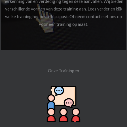
herkenning van en verdediging tegen deze aanvallen. Wij bieden
verschillende vormen van deze training aan. Lees verder en kijk
welke training het beste bij u past. Of neem contact met ons op
voor een training op maat.
Onze Trainingen