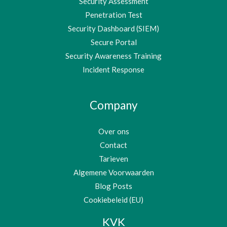
Security Assessment
Penetration Test
Security Dashboard (SIEM)
Secure Portal
Security Awareness Training
Incident Response
Company
Over ons
Contact
Tarieven
Algemene Voorwaarden
Blog Posts
Cookiebeleid (EU)
KVK