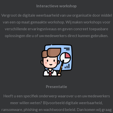
Interactieve workshop
Vergroot de digitale weerbaarheid van uw organisatie door middel
van een op maat gemaakte workshop. Wij maken workshops voor
verschillende ervaringsniveaus en geven concreet toepasbare
oplossingen die u of uw medewerkers direct kunnen gebruiken.
Presentatie
Heeft u een specifiek onderwerp waarover u en uw medewerkers
meer willen weten? Bijvoorbeeld digitale weerbaarheid,
ransomware, phishing en wachtwoord beleid. Dan komen wij graag