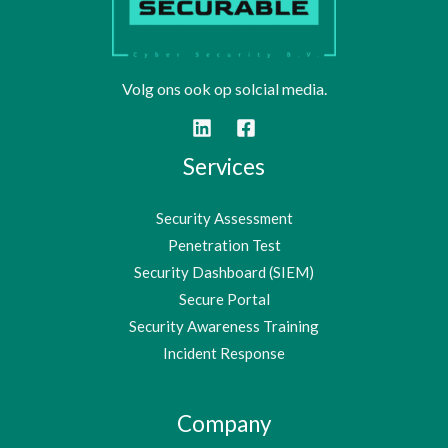
Volg ons ook op solcial media.
Services
Security Assessment
Penetration Test
Security Dashboard (SIEM)
Secure Portal
Security Awareness Training
Incident Response
Company